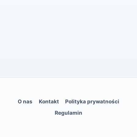
O nas
Kontakt
Polityka prywatności
Regulamin