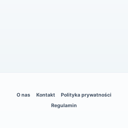
O nas
Kontakt
Polityka prywatności
Regulamin