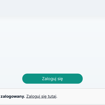
Zaloguj się
 zalogowany.
Zaloguj się tutaj
.