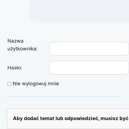
Nazwa
użytkownika:
Hasło:
Nie wylogowuj mnie
Aby dodać temat lub odpowiedzieć, musisz być