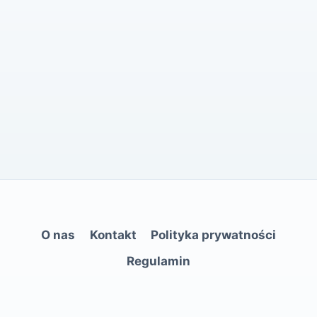
O nas
Kontakt
Polityka prywatności
Regulamin