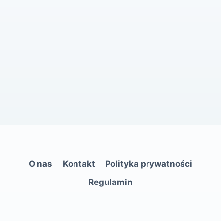
O nas
Kontakt
Polityka prywatności
Regulamin