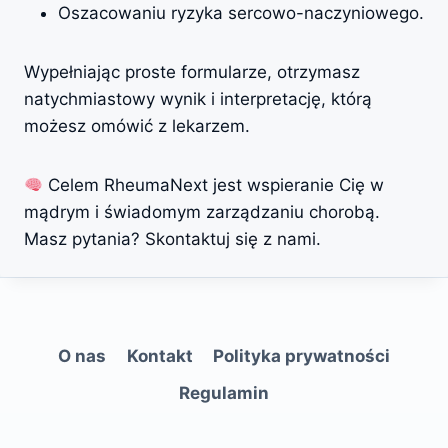
Oszacowaniu ryzyka sercowo-naczyniowego.
Wypełniając proste formularze, otrzymasz
natychmiastowy wynik i interpretację, którą
możesz omówić z lekarzem.
Celem RheumaNext jest wspieranie Cię w
mądrym i świadomym zarządzaniu chorobą.
Masz pytania?
Skontaktuj się z nami
.
O nas
Kontakt
Polityka prywatności
Regulamin