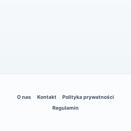
O nas
Kontakt
Polityka prywatności
Regulamin