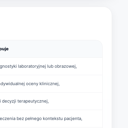
puje
gnostyki laboratoryjnej lub obrazowej,
indywidualnej oceny klinicznej,
 decyzji terapeutycznej,
eczenia bez pełnego kontekstu pacjenta,