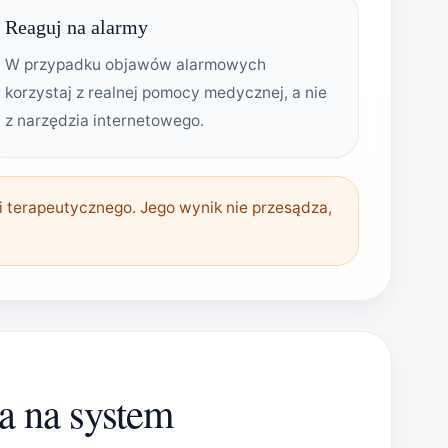
Reaguj na alarmy
W przypadku objawów alarmowych
korzystaj z realnej pomocy medycznej, a nie
z narzędzia internetowego.
 terapeutycznego. Jego wynik nie przesądza,
za na system