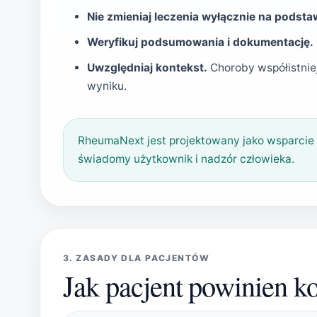
Nie zmieniaj leczenia wyłącznie na podsta
Weryfikuj podsumowania i dokumentację.
Uwzględniaj kontekst.
Choroby współistnie
wyniku.
RheumaNext jest projektowany jako wsparcie 
świadomy użytkownik i nadzór człowieka.
3. ZASADY DLA PACJENTÓW
Jak pacjent powinien 