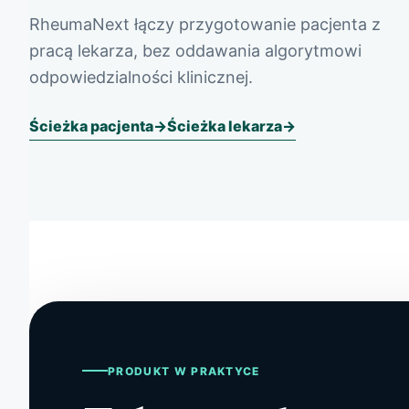
RheumaNext łączy przygotowanie pacjenta z
pracą lekarza, bez oddawania algorytmowi
odpowiedzialności klinicznej.
Ścieżka pacjenta
Ścieżka lekarza
PRODUKT W PRAKTYCE