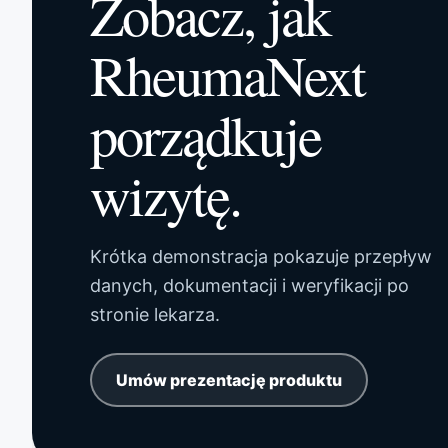
Zobacz, jak
RheumaNext
porządkuje
wizytę.
Krótka demonstracja pokazuje przepływ
danych, dokumentacji i weryfikacji po
stronie lekarza.
Umów prezentację produktu