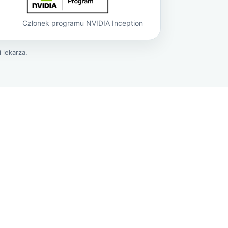
Członek programu NVIDIA Inception
 lekarza.