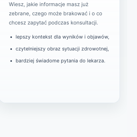
Wiesz, jakie informacje masz już
zebrane, czego może brakować i o co
chcesz zapytać podczas konsultacji.
lepszy kontekst dla wyników i objawów,
czytelniejszy obraz sytuacji zdrowotnej,
bardziej świadome pytania do lekarza.