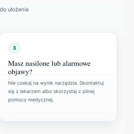
do ułożenia
3
Masz nasilone lub alarmowe
objawy?
Nie czekaj na wynik narzędzia. Skontaktuj
się z lekarzem albo skorzystaj z pilnej
pomocy medycznej.