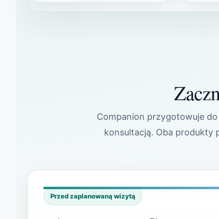
Zaczni
Companion przygotowuje do 
konsultacją. Oba produkty 
Przed zaplanowaną wizytą