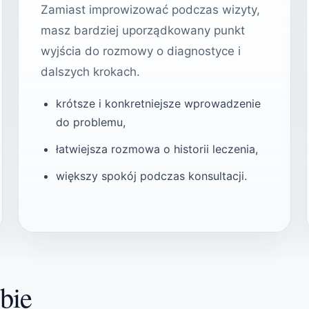
Zamiast improwizować podczas wizyty,
masz bardziej uporządkowany punkt
wyjścia do rozmowy o diagnostyce i
dalszych krokach.
krótsze i konkretniejsze wprowadzenie
do problemu,
łatwiejsza rozmowa o historii leczenia,
większy spokój podczas konsultacji.
ebie