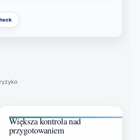
heck
 ryzyko
Większa kontrola nad
przygotowaniem