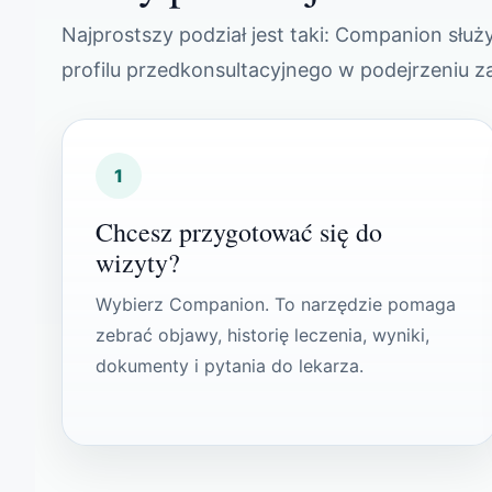
Najprostszy podział jest taki: Companion sł
profilu przedkonsultacyjnego w podejrzeniu 
1
Chcesz przygotować się do
wizyty?
Wybierz Companion. To narzędzie pomaga
zebrać objawy, historię leczenia, wyniki,
dokumenty i pytania do lekarza.