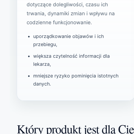
dotyczące dolegliwości, czasu ich
trwania, dynamiki zmian i wpływu na
codzienne funkcjonowanie.
uporządkowanie objawów i ich
przebiegu,
większa czytelność informacji dla
lekarza,
mniejsze ryzyko pominięcia istotnych
danych.
Który produkt jest dla Ci